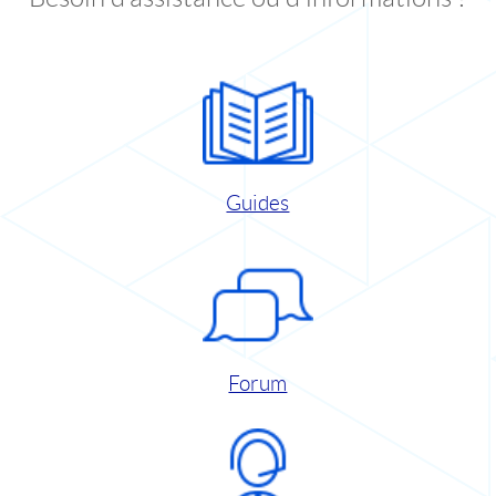
Guides
Forum